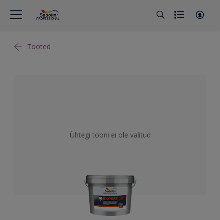
Tooted
Ühtegi tooni ei ole valitud