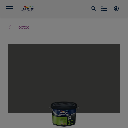
Tooted