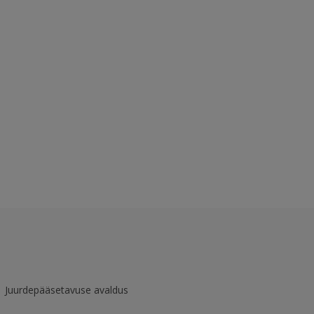
Juurdepääsetavuse avaldus