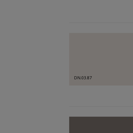
DN.03.87