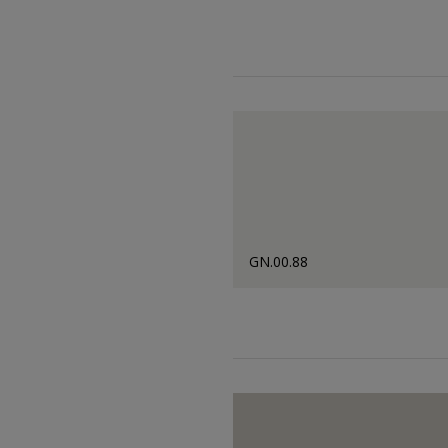
GN.00.88