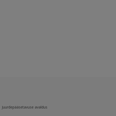
Juurdepääsetavuse avaldus