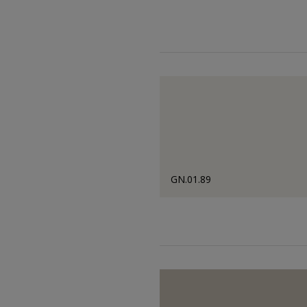
GN.01.89