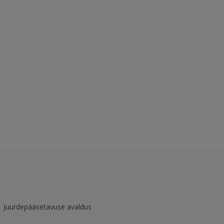
Juurdepääsetavuse avaldus