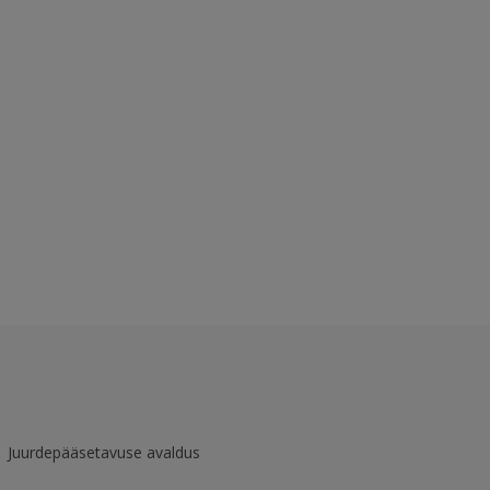
Juurdepääsetavuse avaldus