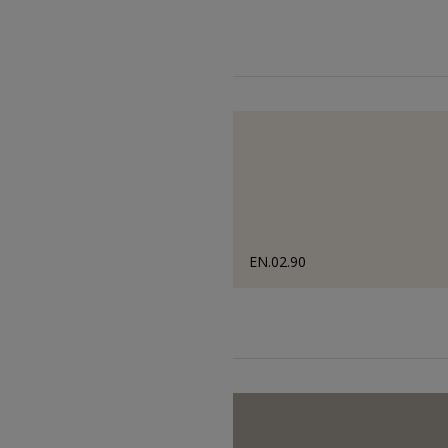
EN.02.90