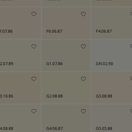
7.07.86
F6.06.87
F4.06.87
2.07.89
G1.07.86
GN.02.90
3.10.86
G2.08.88
G3.08.88
4.08.88
G4.06.87
G5.05.88