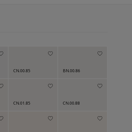
CN.00.85
BN.00.86
CN.01.85
CN.00.88