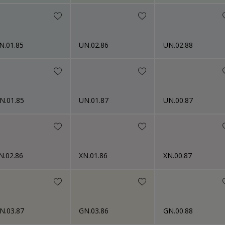
N.01.85
UN.02.86
UN.02.88
N.01.85
UN.01.87
UN.00.87
N.02.86
XN.01.86
XN.00.87
N.03.87
GN.03.86
GN.00.88