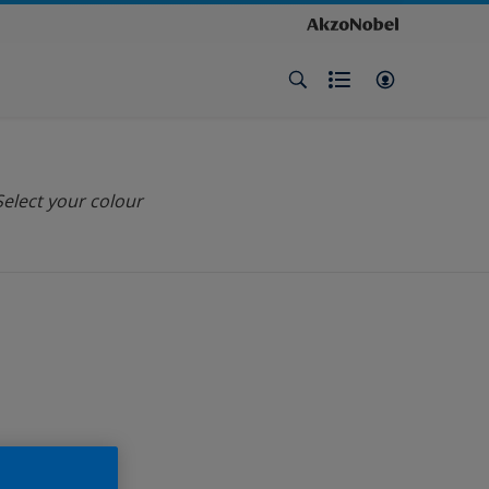
Select your colour