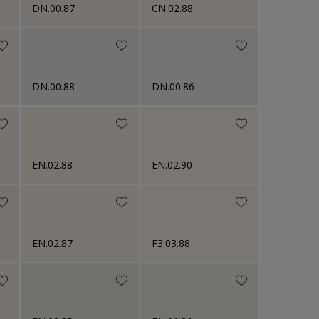
DN.00.87
CN.02.88
DN.00.88
DN.00.86
EN.02.88
EN.02.90
EN.02.87
F3.03.88