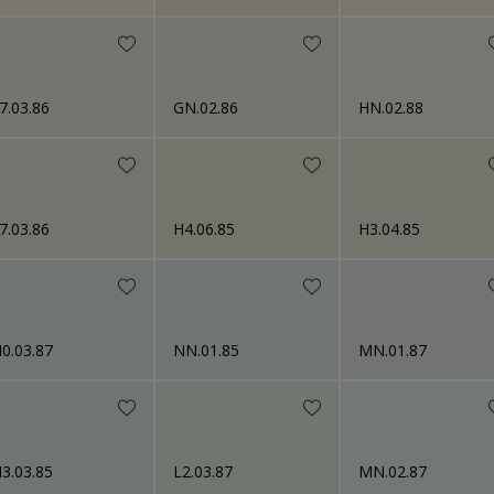
7.03.86
GN.02.86
HN.02.88
7.03.86
H4.06.85
H3.04.85
0.03.87
NN.01.85
MN.01.87
3.03.85
L2.03.87
MN.02.87