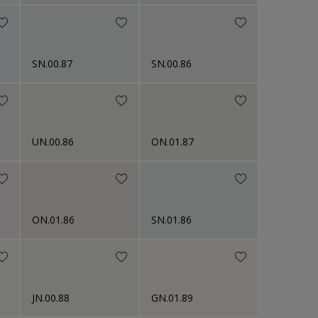
SN.00.87
SN.00.86
UN.00.86
ON.01.87
ON.01.86
SN.01.86
JN.00.88
GN.01.89