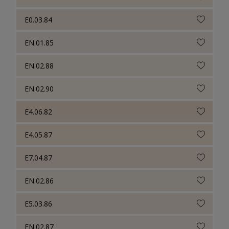
E0.03.84
EN.01.85
EN.02.88
EN.02.90
E4.06.82
E4.05.87
E7.04.87
EN.02.86
E5.03.86
EN.02.87