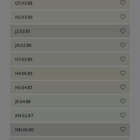
G5.03.88
H2.03.90
J2.03.81
JN.02.86
H7.03.86
H4.06.85
H3.04.85
J0.04.88
KN.02.87
NN.00.80