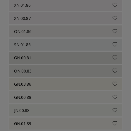
XN.01.86
XN.00.87
ON.01.86
SN.01.86
GN.00.81
ON.00.83
GN.03.86
GN.00.88
JN.00.88
GN.01.89