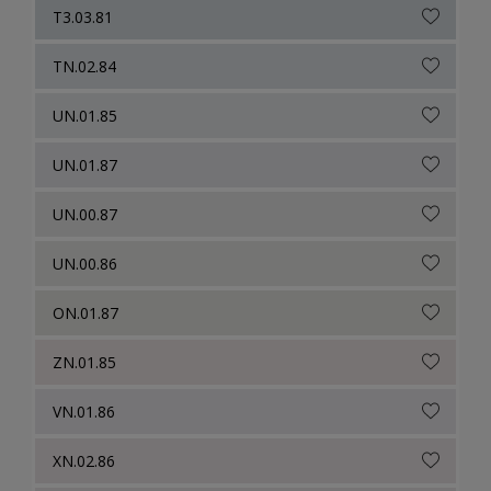
T3.03.81
TN.02.84
UN.01.85
UN.01.87
UN.00.87
UN.00.86
ON.01.87
ZN.01.85
VN.01.86
XN.02.86