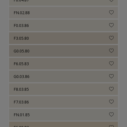
FN.02.88
F0.03.86
F3.05.80
G0.05.80
F6.05.83
G0.03.86
F8.03.85
F7.03.86
FN.01.85