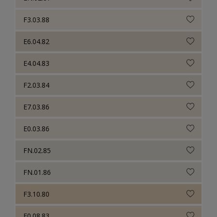
F3.03.88
E6.04.82
E4.04.83
F2.03.84
E7.03.86
E0.03.86
FN.02.85
FN.01.86
F3.10.80
F0.08.83