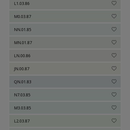
L1.03.86
M0.03.87
NN.01.85
MN.01.87
LN.00.86
JN.00.87
QN.01.83
N7.03.85
M3.03.85
L2.03.87