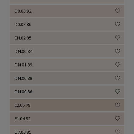
D8.03.82
D0.03.86
EN.02.85
DN.00.84
DN.01.89
DN.00.88
DN.00.86
E2.06.78
E1.04.82
D7.03.85