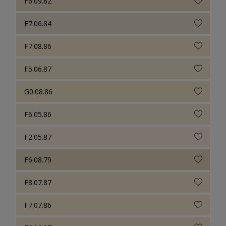
F6.09.82
F7.06.84
F7.08.86
F5.06.87
G0.08.86
F6.05.86
F2.05.87
F6.08.79
F8.07.87
F7.07.86