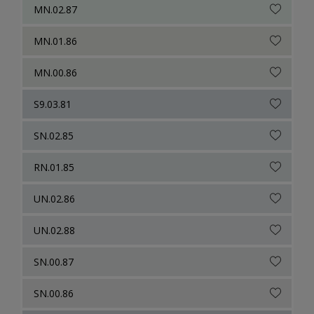
MN.02.87
MN.01.86
MN.00.86
S9.03.81
SN.02.85
RN.01.85
UN.02.86
UN.02.88
SN.00.87
SN.00.86