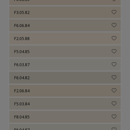
F3.05.82
F6.06.84
F2.05.88
F5.04.85
F6.03.87
F6.04.82
F2.06.84
F5.03.84
F8.04.85
F6.04.87