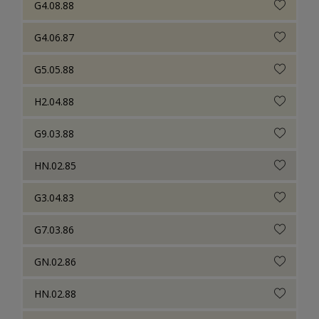
G4.08.88
G4.06.87
G5.05.88
H2.04.88
G9.03.88
HN.02.85
G3.04.83
G7.03.86
GN.02.86
HN.02.88