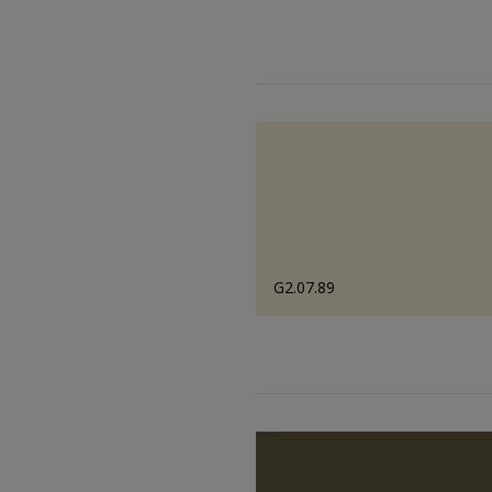
G2.07.89