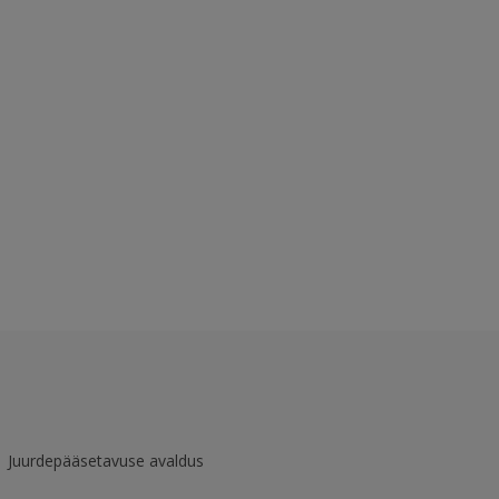
Juurdepääsetavuse avaldus