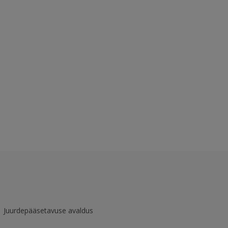
Juurdepääsetavuse avaldus