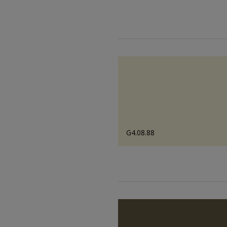
G4.08.88