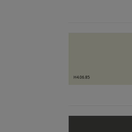
H4.06.85