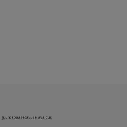
Juurdepääsetavuse avaldus