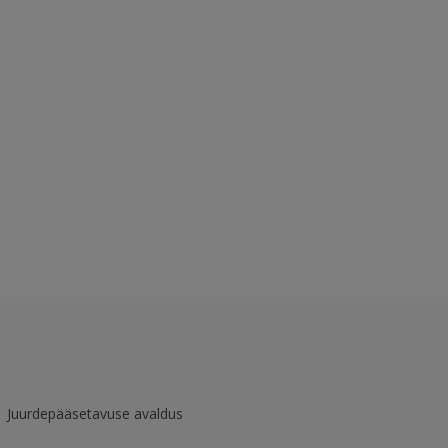
Juurdepääsetavuse avaldus