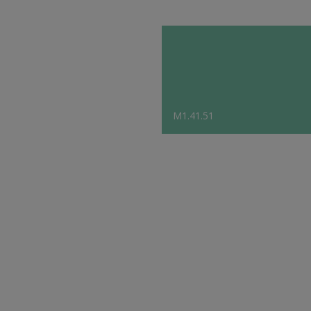
M1.41.51