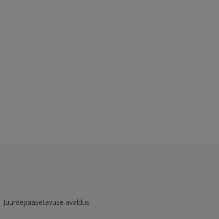
Juurdepääsetavuse avaldus