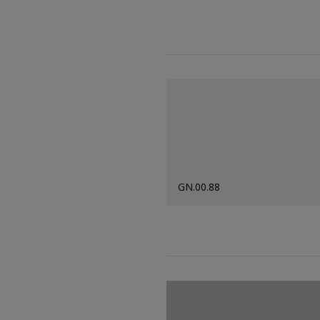
GN.00.88