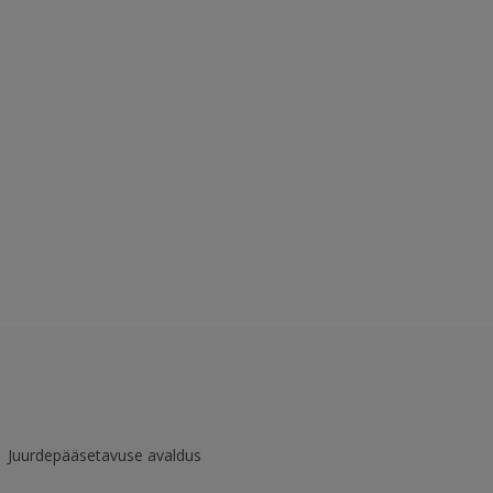
Juurdepääsetavuse avaldus