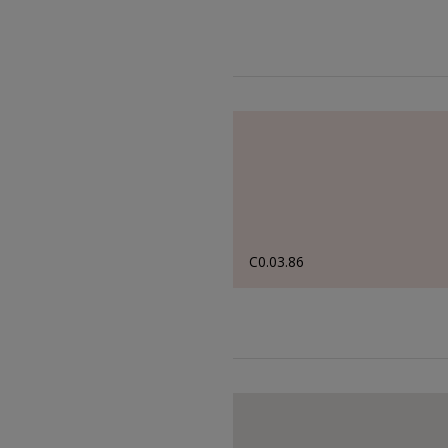
C0.03.86