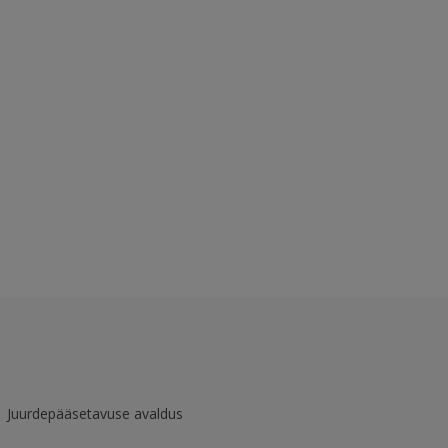
Juurdepääsetavuse avaldus