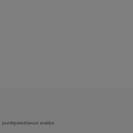
Juurdepääsetavuse avaldus