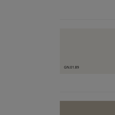
GN.01.89