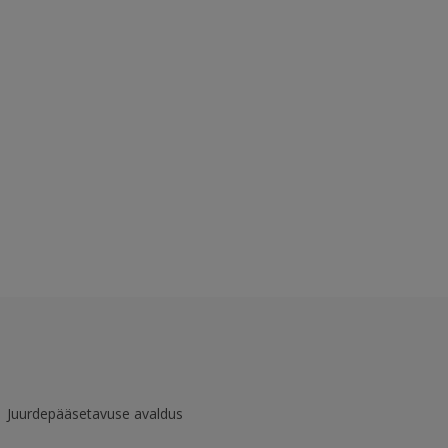
Juurdepääsetavuse avaldus