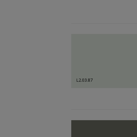
L2.03.87