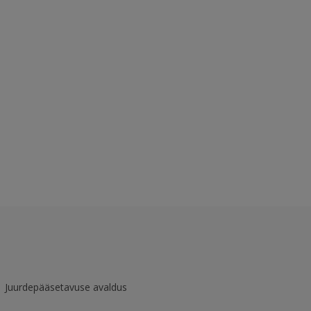
Juurdepääsetavuse avaldus