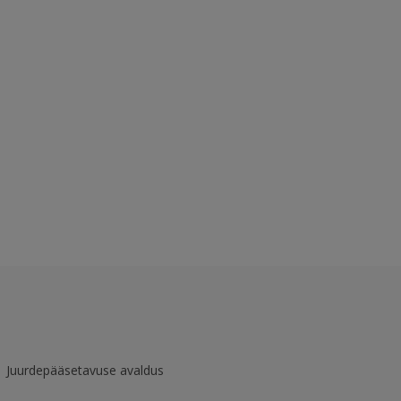
Juurdepääsetavuse avaldus