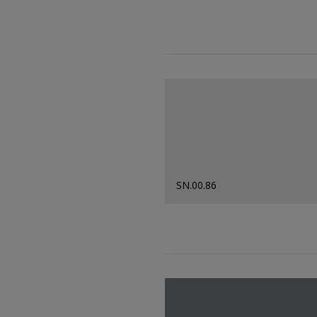
SN.00.86